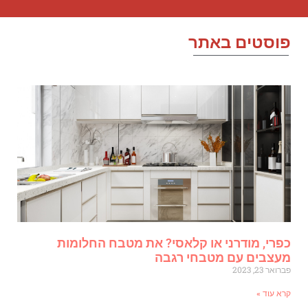
וסטים באתר
פרי, מודרני או קלאסי? את מטבח החלומות
עצבים עם מטבחי רגבה
רואר 23, 2023
רא עוד »