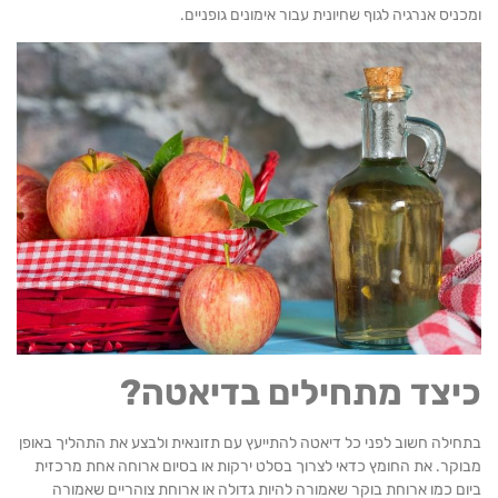
ניס אנרגיה לגוף שחיונית עבור אימונים גופניים.
יצד מתחילים בדיאטה?
ילה חשוב לפני כל דיאטה להתייעץ עם תזונאית ולבצע את התהליך באופן
קר. את החומץ כדאי לצרוך בסלט ירקות או בסיום ארוחה אחת מרכזית
ם כמו ארוחת בוקר שאמורה להיות גדולה או ארוחת צוהריים שאמורה