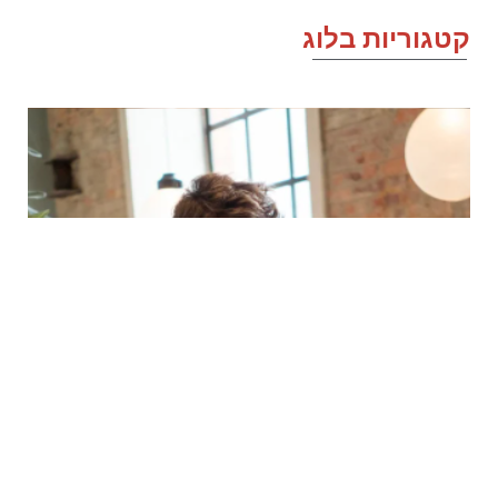
טגוריות בלוג