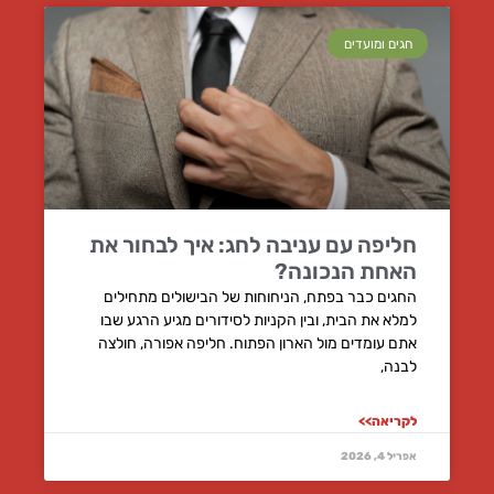
חגים ומועדים
חליפה עם עניבה לחג: איך לבחור את
האחת הנכונה?
החגים כבר בפתח, הניחוחות של הבישולים מתחילים
למלא את הבית, ובין הקניות לסידורים מגיע הרגע שבו
אתם עומדים מול הארון הפתוח. חליפה אפורה, חולצה
לבנה,
לקריאה>>
אפריל 4, 2026