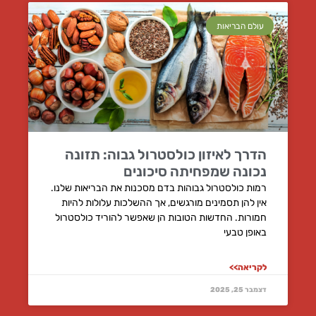
עולם הבריאות
הדרך לאיזון כולסטרול גבוה: תזונה
נכונה שמפחיתה סיכונים
רמות כולסטרול גבוהות בדם מסכנות את הבריאות שלנו.
אין להן תסמינים מורגשים, אך ההשלכות עלולות להיות
חמורות. החדשות הטובות הן שאפשר להוריד כולסטרול
באופן טבעי
לקריאה>>
דצמבר 25, 2025