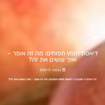
דיאטת חומץ תפוחים: מה זה אומר –
ואיך עושים את זה?
נובמבר 9, 2021
דף הבית
»
המגזין
»
דיאטת חומץ תפוחים: מה זה אומר – ואיך עושים את זה?