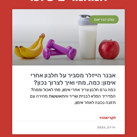
עולם הבריאות
אבנר הייזלר מסביר על חלבון אחרי
אימון: כמה, מתי ואיך לצרוך נכון?
כמה גרם חלבון צריך אחרי אימון, מתי לאכול וממה?
המדריך המלא לבניית שריר והתאוששות מהירה עם
תזונה נכונה לאחר אימון.
לקריאה>>
יולי 21, 2026