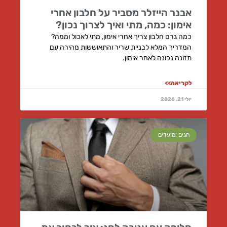
אבנר הייזלר מסביר על חלבון אחרי
אימון: כמה, מתי ואיך לצרוך נכון?
כמה גרם חלבון צריך אחרי אימון, מתי לאכול וממה?
המדריך המלא לבניית שריר והתאוששות מהירה עם
תזונה נכונה לאחר אימון.
לקריאה>>
יולי 21, 2026
חגים ומועדים