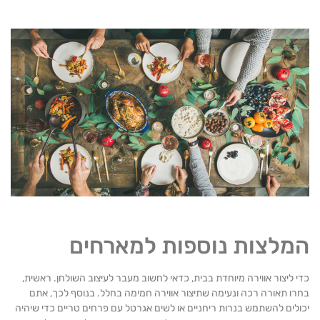
מלצות נוספות למארחים
 ליצור אווירה מיוחדת בבית, כדאי לחשוב מעבר לעיצוב השולחן. ראשית,
ו תאורה רכה ונעימה שתיצור אווירה חמימה בחלל. בנוסף לכך, אתם
לים להשתמש בנרות ריחניים או לשים אגרטל עם פרחים טריים כדי שיהיה