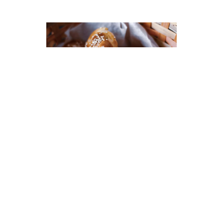
טגוריות בלוג