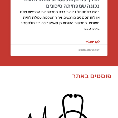
נכונה שמפחיתה סיכונים
רמות כולסטרול גבוהות בדם מסכנות את הבריאות שלנו.
אין להן תסמינים מורגשים, אך ההשלכות עלולות להיות
חמורות. החדשות הטובות הן שאפשר להוריד כולסטרול
באופן טבעי
לקריאה>>
דצמבר 25, 2025
וסטים באתר